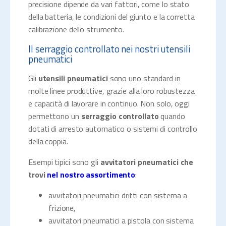
precisione dipende da vari fattori, come lo stato
della batteria, le condizioni del giunto e la corretta
calibrazione dello strumento.
Il serraggio controllato nei nostri utensili
pneumatici
Gli
utensili pneumatici
sono uno standard in
molte linee produttive, grazie alla loro robustezza
e capacità di lavorare in continuo. Non solo, oggi
permettono un
serraggio controllato
quando
dotati di arresto automatico o sistemi di controllo
della coppia.
Esempi tipici sono gli
avvitatori pneumatici
che
trovi
nel nostro assortimento
:
avvitatori pneumatici dritti con sistema a
frizione,
avvitatori pneumatici a pistola con sistema