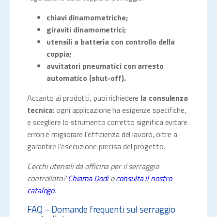
chiavi dinamometriche;
giraviti dinamometrici;
utensili a batteria con controllo della
coppia;
avvitatori pneumatici con arresto
automatico (shut-off).
Accanto ai prodotti, puoi richiedere
la consulenza
tecnica
: ogni applicazione ha esigenze specifiche,
e scegliere lo strumento corretto significa evitare
errori e migliorare l’efficienza del lavoro, oltre a
garantire l’esecuzione precisa del progetto.
Cerchi utensili da officina per il serraggio
controllato?
Chiama Dodi
o
consulta il nostro
catalogo
.
FAQ – Domande frequenti sul serraggio