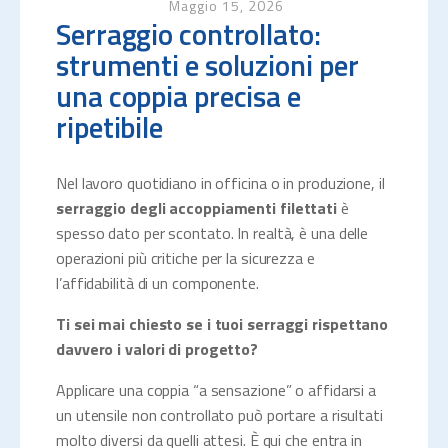
Maggio 15, 2026
Serraggio controllato:
strumenti e soluzioni per
una coppia precisa e
ripetibile
Nel lavoro quotidiano in officina o in produzione, il
serraggio degli accoppiamenti filettati
è
spesso dato per scontato. In realtà, è una delle
operazioni più critiche per la sicurezza e
l’affidabilità di un componente.
Ti sei mai chiesto se i tuoi serraggi rispettano
davvero i valori di progetto?
Applicare una coppia “a sensazione” o affidarsi a
un utensile non controllato può portare a risultati
molto diversi da quelli attesi. È qui che entra in