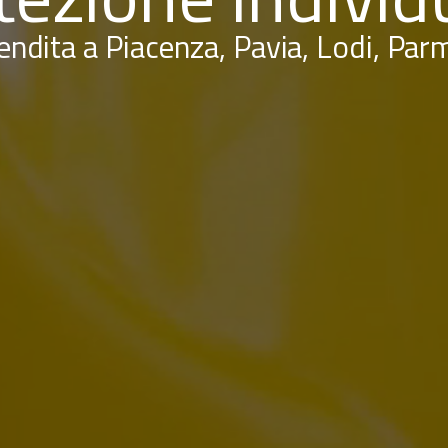
endita a Piacenza, Pavia, Lodi, Par