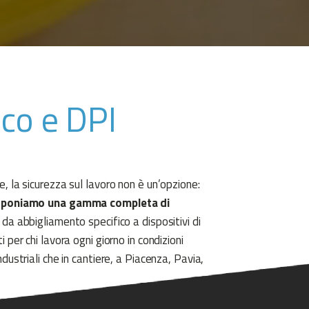
co e DPI
, la sicurezza sul lavoro non è un’opzione:
oponiamo una gamma completa di
, da abbigliamento specifico a dispositivi di
 per chi lavora ogni giorno in condizioni
dustriali che in cantiere, a Piacenza, Pavia,