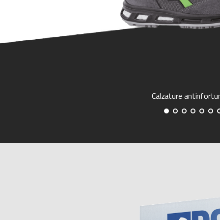
Calzature antinfortu