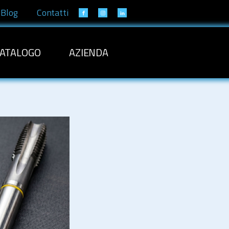
Blog
Contatti
ATALOGO
AZIENDA