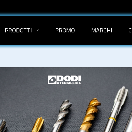
PRODOTTI
PROMO
MARCHI
C