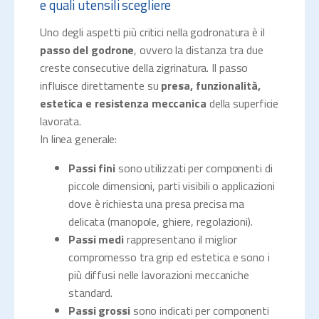
e quali utensili scegliere
Uno degli aspetti più critici nella godronatura è il
passo del godrone
, ovvero la distanza tra due
creste consecutive della zigrinatura. Il passo
influisce direttamente su
presa, funzionalità,
estetica e resistenza meccanica
della superficie
lavorata.
In linea generale:
Passi fini
sono utilizzati per componenti di
piccole dimensioni, parti visibili o applicazioni
dove è richiesta una presa precisa ma
delicata (manopole, ghiere, regolazioni).
Passi medi
rappresentano il miglior
compromesso tra grip ed estetica e sono i
più diffusi nelle lavorazioni meccaniche
standard.
Passi grossi
sono indicati per componenti