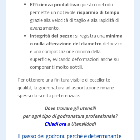
Efficienza produttiva:
questo metodo
permette un notevole
risparmio di tempo
grazie alla velocità di taglio e alla rapidità di
avanzamento.
Integrità del pezzo:
si registra una
minima
o nulla alterazione del diametro
del pezzo
e una compattazione minima della
superficie, evitando deformazioni anche su
componenti molto sottili.
Per ottenere una finitura visibile di eccellente
qualità, la godronatura ad asportazione rimane
spesso la scelta preferenziale.
Dove trovare gli utensili
per ogni
tipo
di godronatura professionale?
Chiedi ora
a Utensildodi
Il passo dei godroni: perché è determinante