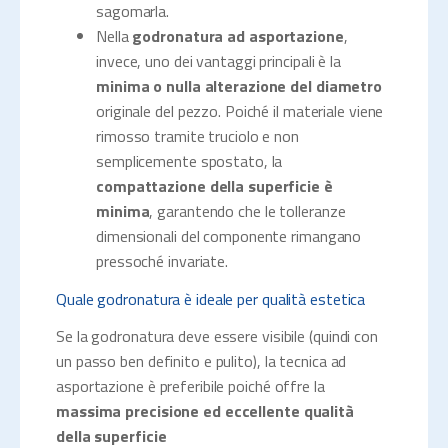
sagomarla.
Nella
godronatura ad asportazione
,
invece, uno dei vantaggi principali è la
minima o nulla alterazione del diametro
originale del pezzo. Poiché il materiale viene
rimosso tramite truciolo e non
semplicemente spostato, la
compattazione della superficie è
minima
, garantendo che le tolleranze
dimensionali del componente rimangano
pressoché invariate.
Quale godronatura è ideale per qualità estetica
Se la godronatura deve essere visibile (quindi con
un passo ben definito e pulito), la tecnica ad
asportazione è preferibile poiché offre la
massima precisione ed eccellente qualità
della superficie