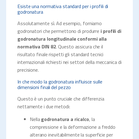
Esiste una normativa standard per i profili di
godronatura
Assolutamente sì. Ad esempio, forniamo
godronatori che permettono di produrre
i profili di
godronatura longitudinale conformi alla
normativa DIN 82
. Questo assicura che il
risultato finale rispetti gli standard tecnici
internazionali richiesti nei settori della meccanica di
precisione.
In che modo la godronatura influisce sulle
dimensioni finali del pezzo
Questo è un punto cruciale che differenzia
nettamente i due metodi:
Nella
godronatura a ricalco
, la
compressione e la deformazione a freddo
alterano inevitabilmente la superficie per