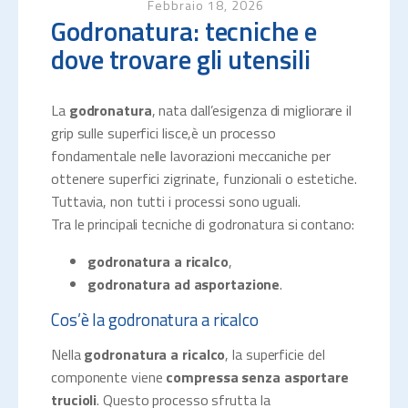
Febbraio 18, 2026
Godronatura: tecniche e
dove trovare gli utensili
La
godronatura
, nata dall’esigenza di migliorare il
grip sulle superfici lisce,è un processo
fondamentale nelle lavorazioni meccaniche per
ottenere superfici zigrinate, funzionali o estetiche.
Tuttavia, non tutti i processi sono uguali.
Tra le principali tecniche di godronatura si contano:
godronatura a ricalco
,
godronatura ad asportazione
.
Cos’è la godronatura a ricalco
Nella
godronatura a ricalco
, la superficie del
componente viene
compressa senza asportare
trucioli
. Questo processo sfrutta la