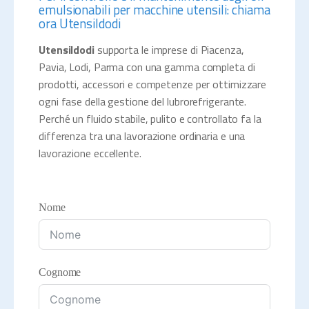
emulsionabili per macchine utensili: chiama
ora Utensildodi
Utensildodi
supporta le imprese di Piacenza,
Pavia, Lodi, Parma con una gamma completa di
prodotti, accessori e competenze per ottimizzare
ogni fase della gestione del lubrorefrigerante.
Perché un fluido stabile, pulito e controllato fa la
differenza tra una lavorazione ordinaria e una
lavorazione eccellente.
Nome
Cognome