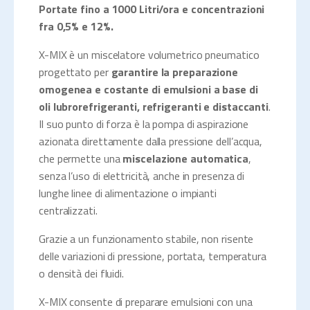
Portate fino a 1000 Litri/ora e concentrazioni
fra 0,5% e 12%.
X-MIX è un miscelatore volumetrico pneumatico
progettato per
garantire la preparazione
omogenea e costante di emulsioni a base di
oli lubrorefrigeranti, refrigeranti e distaccanti
.
Il suo punto di forza è la pompa di aspirazione
azionata direttamente dalla pressione dell’acqua,
che permette una
miscelazione automatica
,
senza l’uso di elettricità, anche in presenza di
lunghe linee di alimentazione o impianti
centralizzati.
Grazie a un funzionamento stabile, non risente
delle variazioni di pressione, portata, temperatura
o densità dei fluidi.
X-MIX consente di preparare emulsioni con una