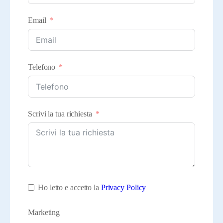
Email
Telefono
Scrivi la tua richiesta
Ho letto e accetto la
Privacy Policy
Marketing