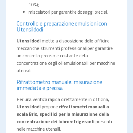
10%);
miscelatori per garantire dosaggi precisi.
Controllo e preparazione emulsioni con
Utensildodi
Utensildodi
mette a disposizione delle officine
meccaniche strumenti professionali per garantire
un controllo preciso e costante della
concentrazione degli oli emulsionabili per macchine
utensili.
Rifrattometro manuale: misurazione
immediata e precisa
Per una verifica rapida direttamente in officina,
Utensildodi
propone
rifrattometri manuali a
scala Brix, specifici per la misurazione della
concentrazione dei lubrorefrigeranti
presenti
nelle macchine utensili.