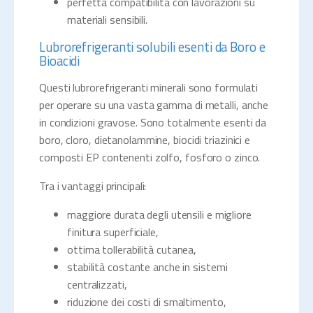
perfetta compatibilità con lavorazioni su
materiali sensibili.
Lubrorefrigeranti solubili esenti da Boro e
Bioacidi
Questi lubrorefrigeranti minerali sono formulati
per operare su una vasta gamma di metalli, anche
in condizioni gravose. Sono totalmente esenti da
boro, cloro, dietanolammine, biocidi triazinici e
composti EP contenenti zolfo, fosforo o zinco.
Tra i vantaggi principali:
maggiore durata degli utensili e migliore
finitura superficiale,
ottima tollerabilità cutanea,
stabilità costante anche in sistemi
centralizzati,
riduzione dei costi di smaltimento,