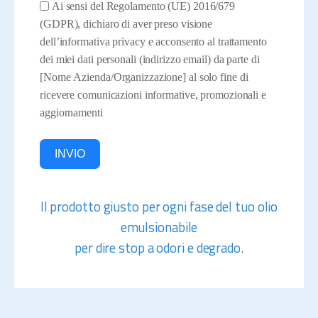
Ai sensi del Regolamento (UE) 2016/679
(GDPR), dichiaro di aver preso visione
dell’informativa privacy e acconsento al trattamento
dei miei dati personali (indirizzo email) da parte di
[Nome Azienda/Organizzazione] al solo fine di
ricevere comunicazioni informative, promozionali e
aggiornamenti
INVIO
Il prodotto giusto per ogni fase del tuo olio
emulsionabile
per dire stop a odori e degrado.