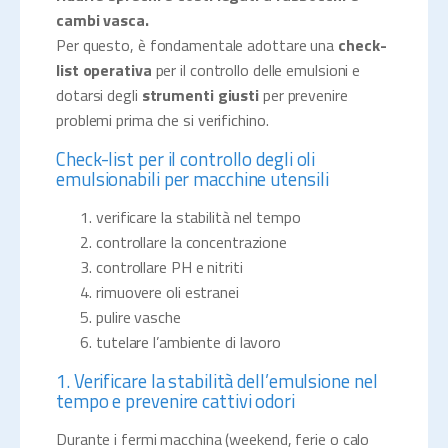
cambi vasca.
Per questo, è fondamentale adottare una
check-
list operativa
per il controllo delle emulsioni e
dotarsi degli
strumenti giusti
per prevenire
problemi prima che si verifichino.
Check-list per il controllo degli oli
emulsionabili per macchine utensili
verificare la stabilità nel tempo
controllare la concentrazione
controllare PH e nitriti
rimuovere oli estranei
pulire vasche
tutelare l’ambiente di lavoro
1. Verificare la stabilità dell’emulsione nel
tempo e prevenire cattivi odori
Durante i fermi macchina (weekend, ferie o calo